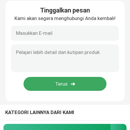
Tinggalkan pesan
Kami akan segera menghubungi Anda kembali!
Rumah
Produk
KATEGORI LAINNYA DARI KAMI
Tentang kami