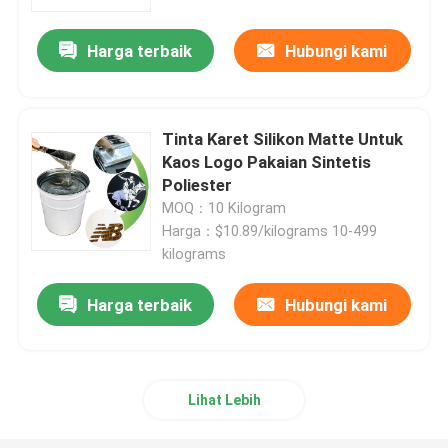
Harga terbaik
Hubungi kami
Tinta Karet Silikon Matte Untuk
Kaos Logo Pakaian Sintetis
Poliester
MOQ：10 Kilogram
Harga：$10.89/kilograms 10-499
kilograms
Harga terbaik
Hubungi kami
Lihat Lebih