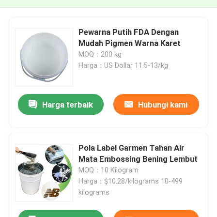
Pewarna Putih FDA Dengan
Mudah Pigmen Warna Karet
MOQ：200 kg
Harga：US Dollar 11.5-13/kg
Harga terbaik
Hubungi kami
Pola Label Garmen Tahan Air
Mata Embossing Bening Lembut
MOQ：10 Kilogram
Harga：$10.28/kilograms 10-499
kilograms