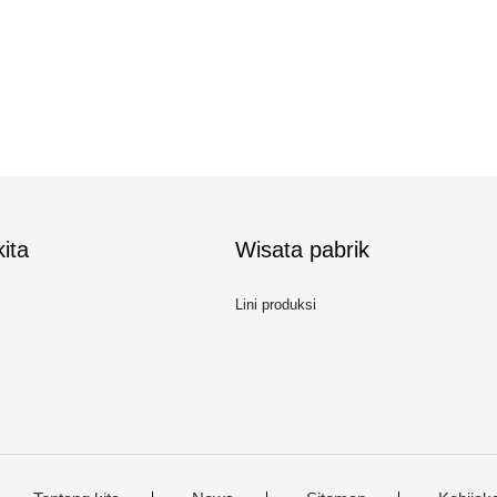
ita
Wisata pabrik
Lini produksi