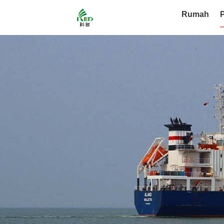
Rumah