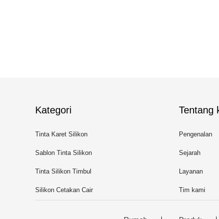
Kategori
Tentang k
Tinta Karet Silikon
Pengenalan
Sablon Tinta Silikon
Sejarah
Tinta Silikon Timbul
Layanan
Silikon Cetakan Cair
Tim kami