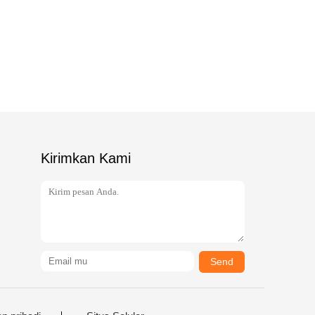
Kirimkan Kami
Send