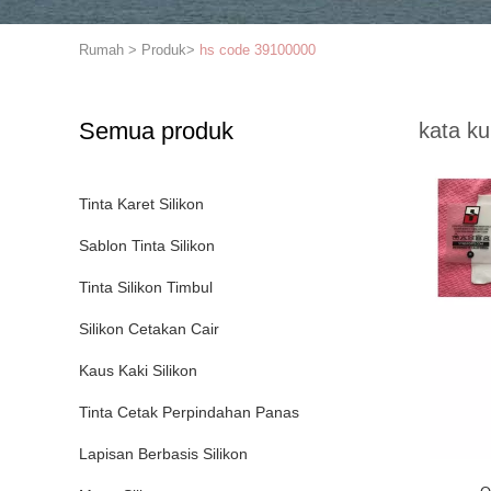
Rumah
>
Produk
>
hs code 39100000
Semua produk
kata ku
Tinta Karet Silikon
Sablon Tinta Silikon
Tinta Silikon Timbul
Silikon Cetakan Cair
Kaus Kaki Silikon
Tinta Cetak Perpindahan Panas
Lapisan Berbasis Silikon