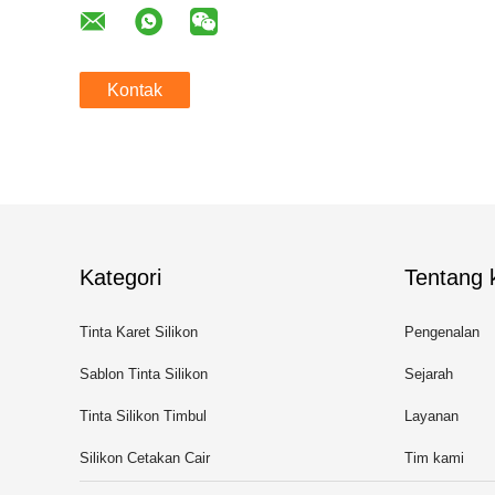
Kontak
Kategori
Tentang k
Tinta Karet Silikon
Pengenalan
Sablon Tinta Silikon
Sejarah
Tinta Silikon Timbul
Layanan
Silikon Cetakan Cair
Tim kami