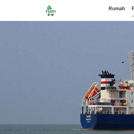
Rumah