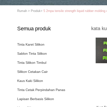
Rumah
>
Produk
>
5 2mpa tensile strength liquid rubber moldin
Semua produk
kata ku
Tinta Karet Silikon
Sablon Tinta Silikon
Tinta Silikon Timbul
Silikon Cetakan Cair
Kaus Kaki Silikon
Tinta Cetak Perpindahan Panas
Lapisan Berbasis Silikon