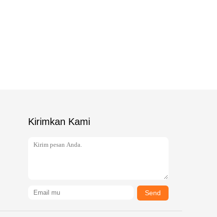
Kirimkan Kami
Send