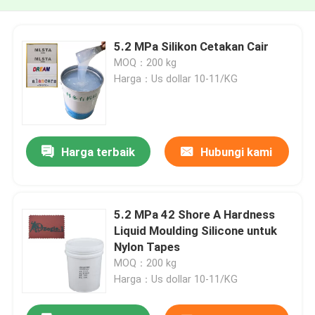
5.2 MPa Silikon Cetakan Cair
MOQ：200 kg
Harga：Us dollar 10-11/KG
Harga terbaik
Hubungi kami
5.2 MPa 42 Shore A Hardness
Liquid Moulding Silicone untuk
Nylon Tapes
MOQ：200 kg
Harga：Us dollar 10-11/KG