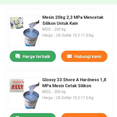
Mesin 20kg 2,3 MPa Mencetak
Silikon Untuk Kain
MOQ：200 kg
Harga：US Dollar 10.2-11.5/kg
Harga terbaik
Hubungi kami
Glossy 33 Shore A Hardness 1,8
MPa Mesin Cetak Silikon
MOQ：200 kg
Harga：US Dollar 10.2-11.5/kg