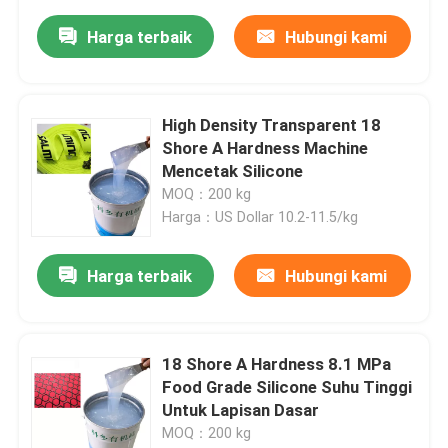
Harga terbaik
Hubungi kami
High Density Transparent 18
Shore A Hardness Machine
Mencetak Silicone
MOQ：200 kg
Harga：US Dollar 10.2-11.5/kg
Harga terbaik
Hubungi kami
18 Shore A Hardness 8.1 MPa
Food Grade Silicone Suhu Tinggi
Untuk Lapisan Dasar
MOQ：200 kg