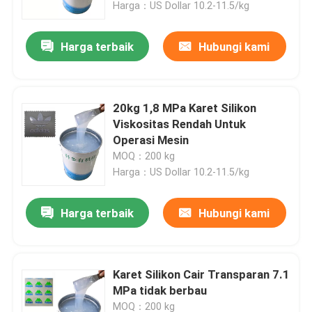
Harga：US Dollar 10.2-11.5/kg
Harga terbaik
Hubungi kami
20kg 1,8 MPa Karet Silikon
Viskositas Rendah Untuk
Operasi Mesin
MOQ：200 kg
Harga：US Dollar 10.2-11.5/kg
Harga terbaik
Hubungi kami
Rumah
Produk
Karet Silikon Cair Transparan 7.1
MPa tidak berbau
Tentang kami
MOQ：200 kg